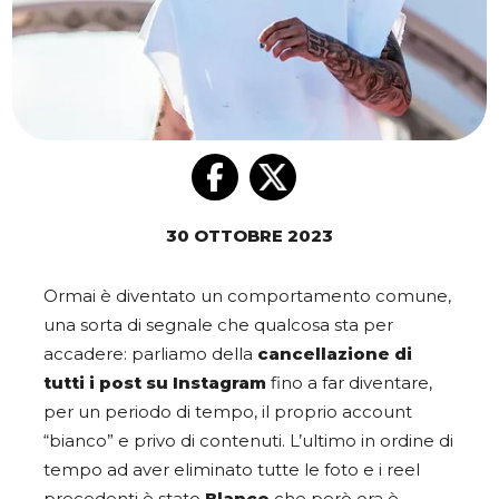
30 OTTOBRE 2023
Ormai è diventato un comportamento comune,
una sorta di segnale che qualcosa sta per
accadere: parliamo della
cancellazione di
tutti i post su Instagram
fino a far diventare,
per un periodo di tempo, il proprio account
“bianco” e privo di contenuti. L’ultimo in ordine di
tempo ad aver eliminato tutte le foto e i reel