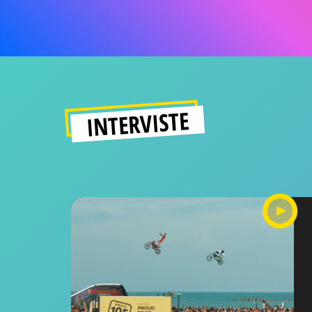
INTERVISTE