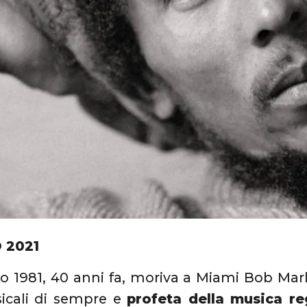
 2021
o 1981, 40 anni fa, moriva a Miami Bob Marl
icali di sempre e
profeta della musica r