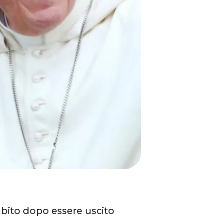
ubito dopo essere uscito