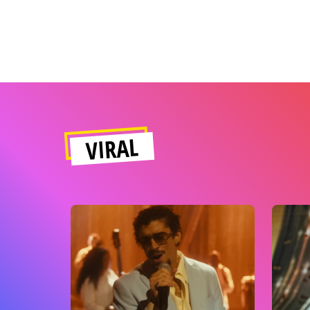
VIRAL