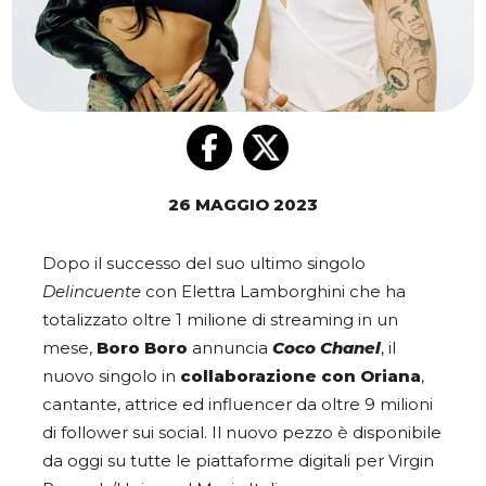
26 MAGGIO 2023
Dopo il successo del suo ultimo singolo
Delincuente
con Elettra Lamborghini che ha
totalizzato oltre 1 milione di streaming in un
mese,
Boro Boro
annuncia
Coco Chanel
, il
nuovo singolo in
collaborazione con Oriana
,
cantante, attrice ed influencer da oltre 9 milioni
di follower sui social. Il nuovo pezzo è disponibile
da oggi su tutte le piattaforme digitali per Virgin