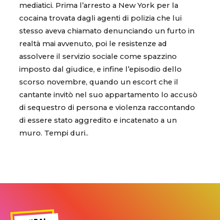
mediatici. Prima l’arresto a New York per la
cocaina trovata dagli agenti di polizia che lui
stesso aveva chiamato denunciando un furto in
realtà mai avvenuto, poi le resistenze ad
assolvere il servizio sociale come spazzino
imposto dal giudice, e infine l’episodio dello
scorso novembre, quando un escort che il
cantante invitò nel suo appartamento lo accusò
di sequestro di persona e violenza raccontando
di essere stato aggredito e incatenato a un
muro. Tempi duri..