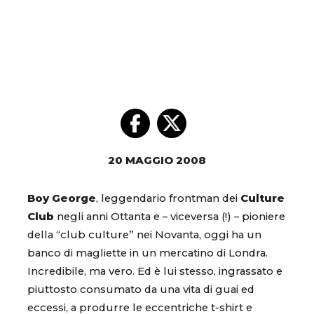
20 MAGGIO 2008
Boy George
, leggendario frontman dei
Culture
Club
negli anni Ottanta e – viceversa (!) – pioniere
della “club culture” nei Novanta, oggi ha un
banco di magliette in un mercatino di Londra.
Incredibile, ma vero. Ed è lui stesso, ingrassato e
piuttosto consumato da una vita di guai ed
eccessi, a produrre le eccentriche t-shirt e