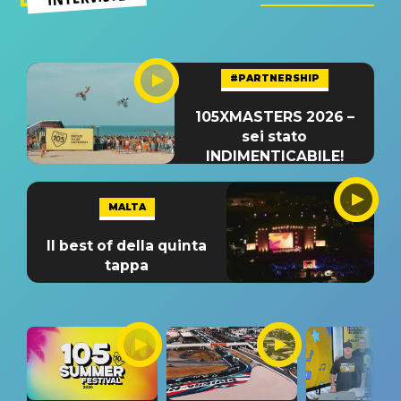
#PARTNERSHIP
105XMASTERS 2026 –
sei stato
INDIMENTICABILE!
MALTA
Il best of della quinta
tappa