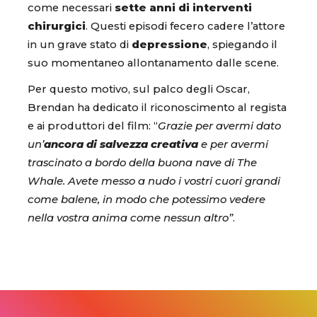
come necessari
sette anni di interventi
chirurgici
. Questi episodi fecero cadere l’attore
in un grave stato di
depressione
, spiegando il
suo momentaneo allontanamento dalle scene.
Per questo motivo, sul palco degli Oscar,
Brendan ha dedicato il riconoscimento al regista
e ai produttori del film: “
Grazie per avermi dato
un’
ancora di salvezza creativa
e per avermi
trascinato a bordo della buona nave di The
Whale. Avete messo a nudo i vostri cuori grandi
come balene, in modo che potessimo vedere
nella vostra anima come nessun altro”
.