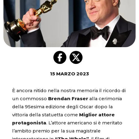
15 MARZO 2023
È ancora nitido nella nostra memoria il ricordo di
un commosso
Brendan Fraser
alla cerimonia
della 95esima edizione degli Oscar dopo la
vittoria della statuetta come
Miglior attore
protagonista
. L’attore americano si è meritato
l’ambito premio per la sua magistrale