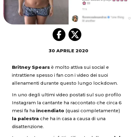
30 APRILE 2020
Britney Spears
è molto attiva sui social e
intrattiene spesso i fan con i video dei suoi
allenamenti durante questo lungo lockdown.
In uno degli ultimi video postati sul suo profilo
Instagram la cantante ha raccontato che circa 6
mesi fa ha
incendiato
(quasi completamente)
la palestra
che ha in casa a causa di una
disattenzione.