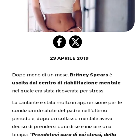
29 APRILE 2019
Dopo meno di un mese,
Britney Spears
è
uscita dal centro di riabilitazione mentale
nel quale era stata ricoverata per stress.
La cantante è stata molto in apprensione per le
condizioni di salute del padre nell’ultimo
periodo e, dopo un collasso mentale aveva
deciso di prendersi cura di sé e iniziare una
terapia. “
Prendetevi cura di voi stessi, della