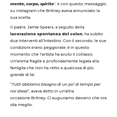
mente, corpo, spirito
“, è con questo messaggio
su Instagram che Britney aveva annunciato la
sua scelta.
Il padre, Jamie Spears, a seguito della
lacerazione spontanea del colon
, ha subito
due interventi all’intestino. Con il secondo, le sue
condizioni erano peggiorate: è in questo
momento che l’artista ha avuto il collasso.
Un’anima fragile e profondamente legata alla
famiglia che non ha retto a qualcosa di più
grande di lei.
“
Tutti abbiamo bisogno di un po’ di tempo per
noi stessi
“, aveva detto in un’altra
occasione Britney. Ci auguriamo davvero che ora
stia meglio.