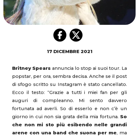
17 DICEMBRE 2021
Britney Spears
annuncia lo stop ai suoi tour. La
popstar, per ora, sembra decisa. Anche se il post
di sfogo scritto su Instagram è stato cancellato.
Ecco il testo: “Grazie a tutti i miei fan per gli
auguri di compleanno. Mi sento davvero
fortunata ad averli. So di esserlo e non c’è un
giorno in cui non sia grata della mia fortuna.
So
che non mi sto più esibendo nelle grandi
arene con una band che suona per me
, ma