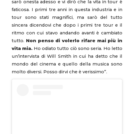
sarò onesta adesso e vi dirò che la vita in tour è
faticosa. I primi tre anni in questa industria e in
tour sono stati magnifici, ma sarò del tutto
sincera dicendovi che dopo i primi tre tour e il
ritmo con cui stavo andando avanti è cambiato
tutto.
Non penso di volerlo rifare mai più in
vita mia.
Ho odiato tutto ciò sono seria. Ho letto
un’intervista di Will Smith in cui ha detto che il
mondo del cinema e quello della musica sono
molto diversi. Posso dirvi che è verissimo”.