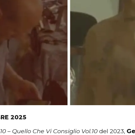
BRE 2025
0 – Quello Che Vi Consiglio Vol.10
del 2023,
Ge