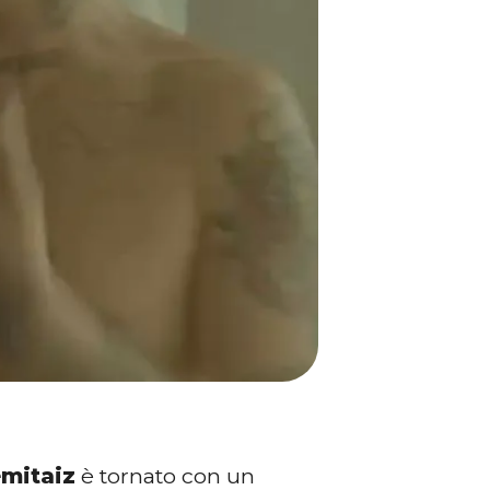
mitaiz
è tornato con un