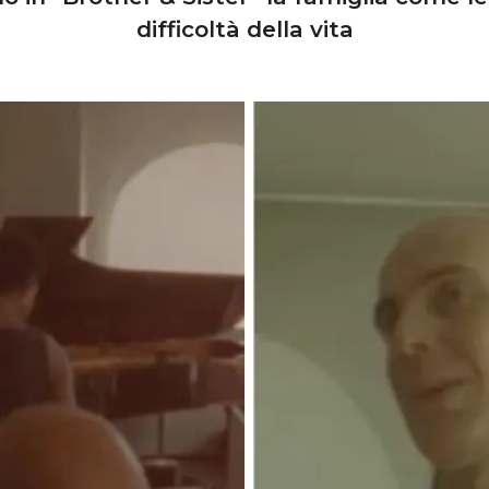
difficoltà della vita