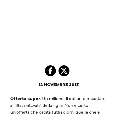
12 NOVEMBRE 2013
Offerta super
. Un milione di dollari per cantare
al “Bat mitzvah” della figlia. Non è certo
un’offerta che capita tutti i giorni quella che è