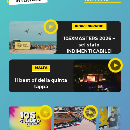
#PARTNERSHIP
105XMASTERS 2026 –
sei stato
INDIMENTICABILE!
MALTA
Il best of della quinta
tappa