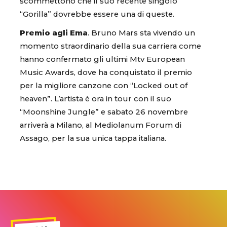
scommettono che il suo recente singolo
“Gorilla” dovrebbe essere una di queste.
Premio agli Ema
. Bruno Mars sta vivendo un
momento straordinario della sua carriera come
hanno confermato gli ultimi Mtv European
Music Awards, dove ha conquistato il premio
per la migliore canzone con “Locked out of
heaven”. L’artista è ora in tour con il suo
“Moonshine Jungle” e sabato 26 novembre
arriverà a Milano, al Mediolanum Forum di
Assago, per la sua unica tappa italiana.