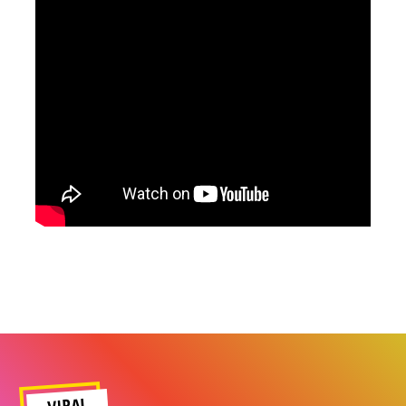
VIRAL