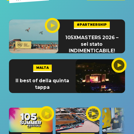
#PARTNERSHIP
105XMASTERS 2026 –
sei stato
INDIMENTICABILE!
MALTA
Il best of della quinta
tappa