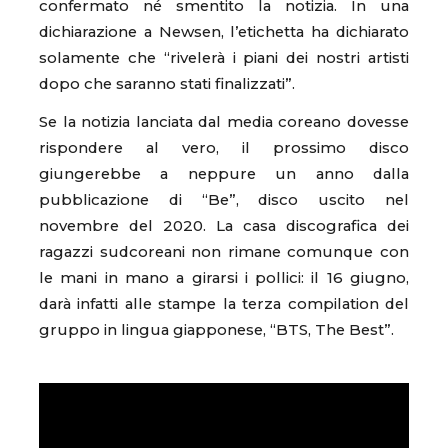
confermato né smentito la notizia. In una
dichiarazione a Newsen, l’etichetta ha dichiarato
solamente che “rivelerà i piani dei nostri artisti
dopo che saranno stati finalizzati”.
Se la notizia lanciata dal media coreano dovesse
rispondere al vero, il prossimo disco
giungerebbe a neppure un anno dalla
pubblicazione di “Be”, disco uscito nel
novembre del 2020. La casa discografica dei
ragazzi sudcoreani non rimane comunque con
le mani in mano a girarsi i pollici: il 16 giugno,
darà infatti alle stampe la terza compilation del
gruppo in lingua giapponese, “BTS, The Best”.