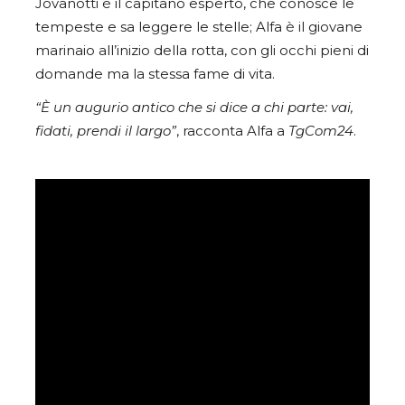
Jovanotti è il capitano esperto, che conosce le
tempeste e sa leggere le stelle; Alfa è il giovane
marinaio all’inizio della rotta, con gli occhi pieni di
domande ma la stessa fame di vita.
“È un augurio antico che si dice a chi parte: vai,
fidati, prendi il largo”
, racconta Alfa a
TgCom24
.