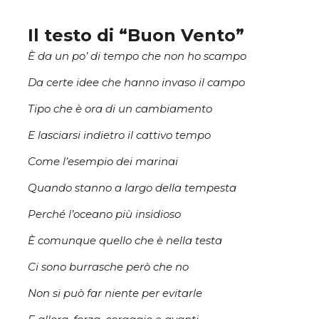
Il testo di “Buon Vento”
È da un po’ di tempo che non ho scampo
Da certe idee che hanno invaso il campo
Tipo che è ora di un cambiamento
E lasciarsi indietro il cattivo tempo
Come l’esempio dei marinai
Quando stanno a largo della tempesta
Perché l’oceano più insidioso
È comunque quello che è nella testa
Ci sono burrasche però che no
Non si può far niente per evitarle