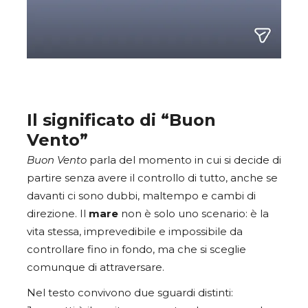
Il significato di “Buon
Vento”
Buon Vento
parla del momento in cui si decide di
partire senza avere il controllo di tutto, anche se
davanti ci sono dubbi, maltempo e cambi di
direzione. Il
mare
non è solo uno scenario: è la
vita stessa, imprevedibile e impossibile da
controllare fino in fondo, ma che si sceglie
comunque di attraversare.
Nel testo convivono due sguardi distinti: