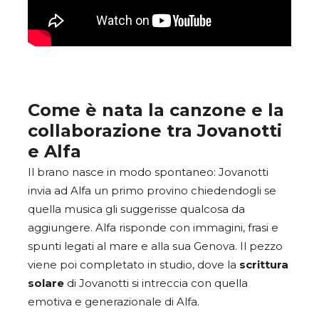
Come è nata la canzone e la
collaborazione tra Jovanotti
e Alfa
Il brano nasce in modo spontaneo: Jovanotti
invia ad Alfa un primo provino chiedendogli se
quella musica gli suggerisse qualcosa da
aggiungere. Alfa risponde con immagini, frasi e
spunti legati al mare e alla sua Genova. Il pezzo
viene poi completato in studio, dove la
scrittura
solare
di Jovanotti si intreccia con quella
emotiva e generazionale di Alfa.