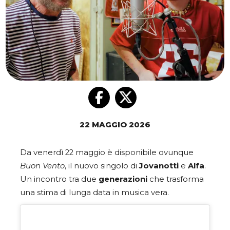
22 MAGGIO 2026
Da venerdì 22 maggio è disponibile ovunque
Buon Vento
, il nuovo singolo di
Jovanotti
e
Alfa
.
Un incontro tra due
generazioni
che trasforma
una stima di lunga data in musica vera.