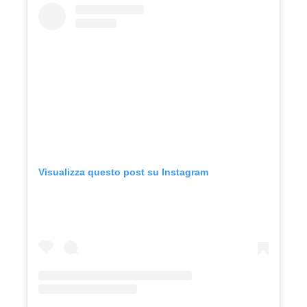
Visualizza questo post su Instagram