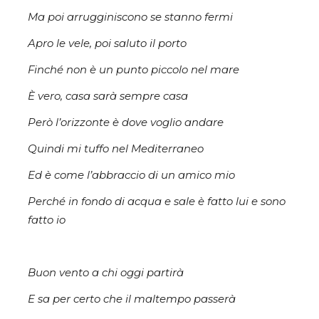
Ma poi arrugginiscono se stanno fermi
Apro le vele, poi saluto il porto
Finché non è un punto piccolo nel mare
È vero, casa sarà sempre casa
Però l’orizzonte è dove voglio andare
Quindi mi tuffo nel Mediterraneo
Ed è come l’abbraccio di un amico mio
Perché in fondo di acqua e sale è fatto lui e sono
fatto io
Buon vento a chi oggi partirà
E sa per certo che il maltempo passerà