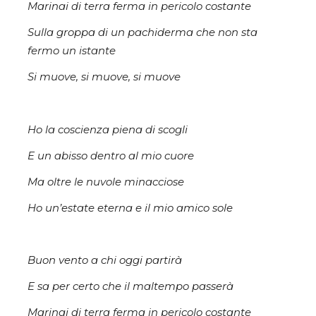
Marinai di terra ferma in pericolo costante
Sulla groppa di un pachiderma che non sta
fermo un istante
Si muove, si muove, si muove
Ho la coscienza piena di scogli
E un abisso dentro al mio cuore
Ma oltre le nuvole minacciose
Ho un’estate eterna e il mio amico sole
Buon vento a chi oggi partirà
E sa per certo che il maltempo passerà
Marinai di terra ferma in pericolo costante