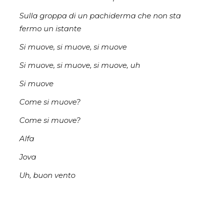
Sulla groppa di un pachiderma che non sta
fermo un istante
Si muove, si muove, si muove
Si muove, si muove, si muove, uh
Si muove
Come si muove?
Come si muove?
Alfa
Jova
Uh, buon vento