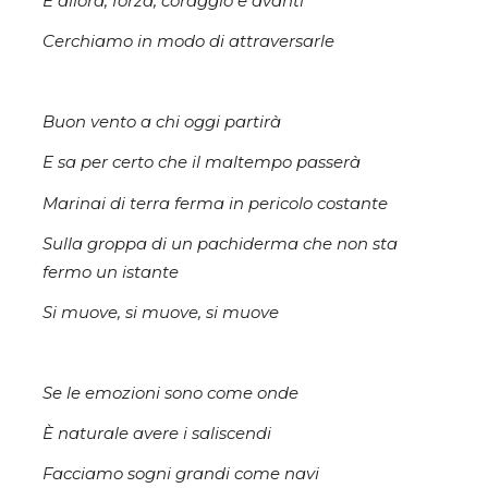
E allora, forza, coraggio e avanti
Cerchiamo in modo di attraversarle
Buon vento a chi oggi partirà
E sa per certo che il maltempo passerà
Marinai di terra ferma in pericolo costante
Sulla groppa di un pachiderma che non sta
fermo un istante
Si muove, si muove, si muove
Se le emozioni sono come onde
È naturale avere i saliscendi
Facciamo sogni grandi come navi