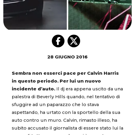
28 GIUGNO 2016
Sembra non esserci pace per Calvin Harris
in questo periodo. Per lui un nuovo
incidente d’auto.
Il dj era appena uscito da una
palestra di Beverly Hills quando, nel tentativo di
sfuggire ad un paparazzo che lo stava
aspettando, ha urtato con la sportello della sua
auto contro un muro. Calvin, rimasto illeso, ha
subito accusato il giornalista di essere stato lui la