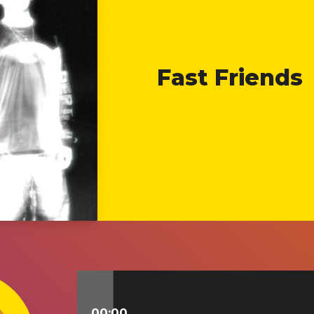
Fast Friends
00:00