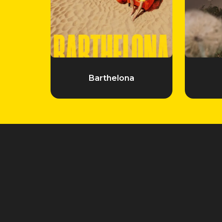
Barthelona