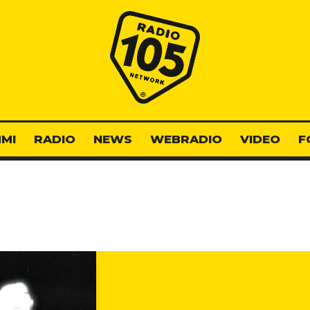
Radio 105
MI
RADIO
NEWS
WEBRADIO
VIDEO
F