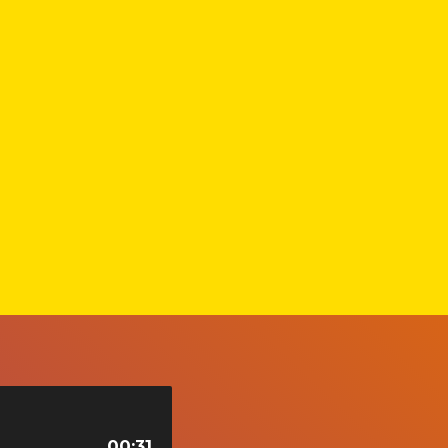
00:31