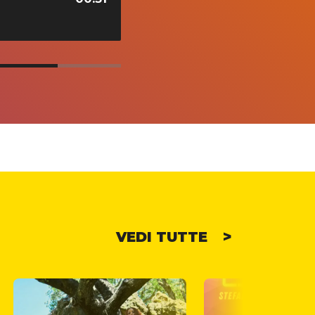
VEDI TUTTE