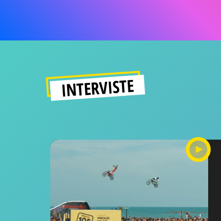
INTERVISTE