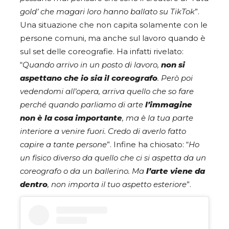
gold’ che magari loro hanno ballato su TikTok
”.
Una situazione che non capita solamente con le
persone comuni, ma anche sul lavoro quando è
sul set delle coreografie. Ha infatti rivelato:
“
Quando arrivo in un posto di lavoro,
non si
aspettano che io sia il coreografo
. Però poi
vedendomi all’opera, arriva quello che so fare
perché quando parliamo di arte
l’immagine
non è la cosa importante
, ma è la tua parte
interiore a venire fuori. Credo di averlo fatto
capire a tante persone
”. Infine ha chiosato: “
Ho
un fisico diverso da quello che ci si aspetta da un
coreografo o da un ballerino. Ma
l’arte viene da
dentro
, non importa il tuo aspetto esteriore
”.