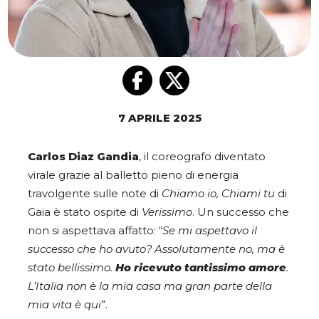
7 APRILE 2025
Carlos Diaz Gandia
, il coreografo diventato
virale grazie al balletto pieno di energia
travolgente sulle note di
Chiamo io, Chiami tu
di
Gaia è stato ospite di
Verissimo
. Un successo che
non si aspettava affatto: “
Se mi aspettavo il
successo che ho avuto? Assolutamente no, ma è
stato bellissimo.
Ho ricevuto tantissimo amore
.
L’Italia non è la mia casa ma gran parte della
mia vita è qui
”.