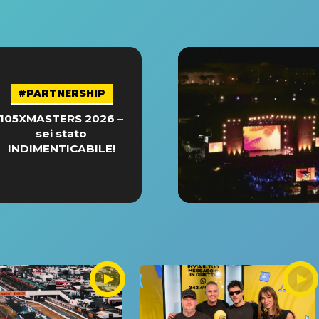
#PARTNERSHIP
105XMASTERS 2026 –
sei stato
INDIMENTICABILE!