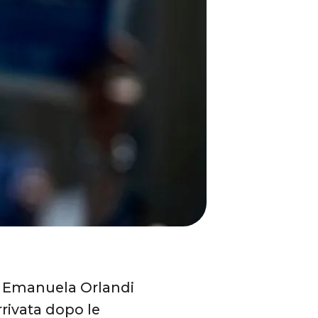
 di Emanuela Orlandi
rivata dopo le