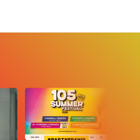
#PARTNERSHIP