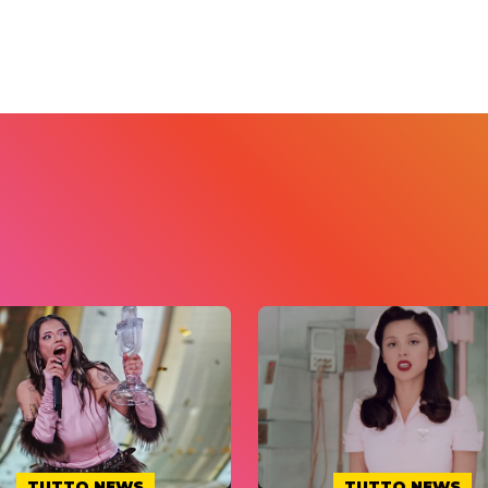
TUTTO NEWS
TUTTO NEWS