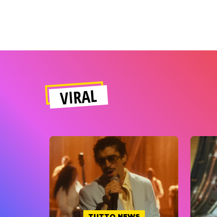
VIRAL
TUTTO NEWS