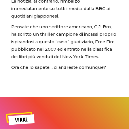
La notizia, al contrario, rimbalzò
immediatamente su tutti i media, dalla BBC ai
quotidiani giapponesi.
Pensate che uno scrittore americano, C.J. Box,
ha scritto un thriller campione di incassi proprio
ispirandosi a questo “caso” giudiziario, Free Fire,
pubblicato nel 2007 ed entrato nella classifica
dei libri più venduti del New York Times.
Ora che lo sapete… ci andreste comunque?
VIRAL