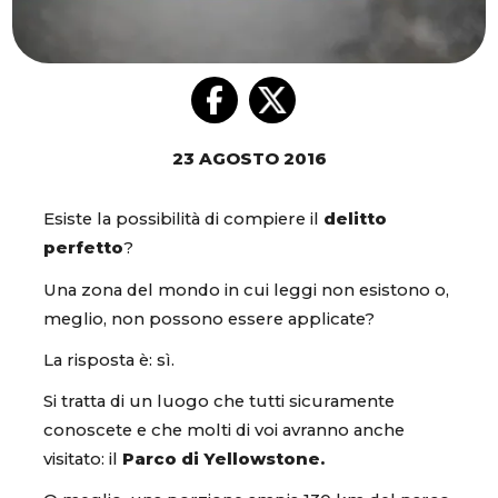
23 AGOSTO 2016
Esiste la possibilità di compiere il
delitto
perfetto
?
Una zona del mondo in cui leggi non esistono o,
meglio, non possono essere applicate?
La risposta è: sì.
Si tratta di un luogo che tutti sicuramente
conoscete e che molti di voi avranno anche
visitato: il
Parco di Yellowstone.