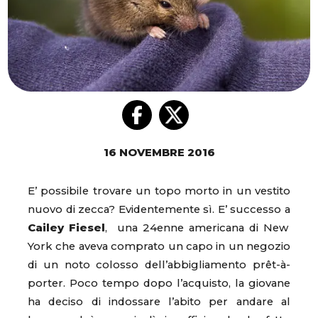
16 NOVEMBRE 2016
E’ possibile trovare un topo morto in un vestito
nuovo di zecca? Evidentemente sì. E’ successo a
Cailey Fiesel
, una 24enne americana di New
York che aveva comprato un capo in un negozio
di un noto colosso dell’abbigliamento prêt-à-
porter. Poco tempo dopo l’acquisto, la giovane
ha deciso di indossare l’abito per andare al