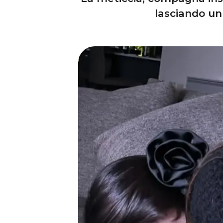
lasciando un