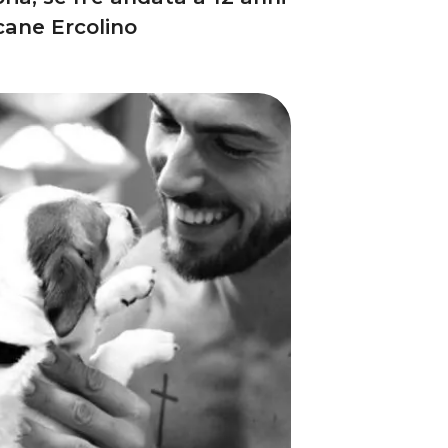
cane Ercolino