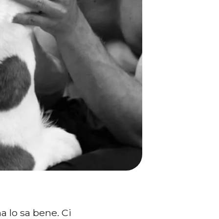
ha lo sa bene. Ci