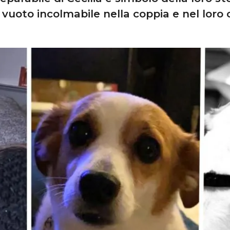
 vuoto incolmabile nella coppia e nel loro 