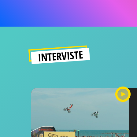
INTERVISTE