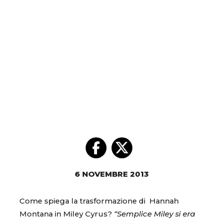
6 NOVEMBRE 2013
Come spiega la trasformazione di Hannah
Montana in Miley Cyrus?
“Semplice Miley si era