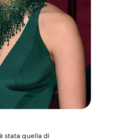
è stata quella di