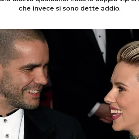
che invece si sono dette addio.