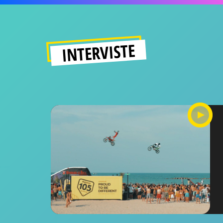
INTERVISTE