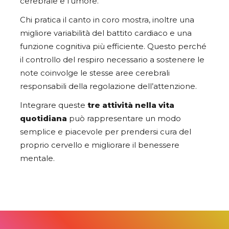
cerebrale e l’umore.
Chi pratica il canto in coro mostra, inoltre una
migliore variabilità del battito cardiaco e una
funzione cognitiva più efficiente. Questo perché
il controllo del respiro necessario a sostenere le
note coinvolge le stesse aree cerebrali
responsabili della regolazione dell’attenzione.
Integrare queste
tre attività nella vita
quotidiana
può rappresentare un modo
semplice e piacevole per prendersi cura del
proprio cervello e migliorare il benessere
mentale.