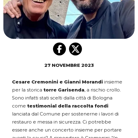
27 NOVEMBRE 2023
Cesare Cremonini e Gianni Morandi
insieme
per la storica
torre Garisenda
, a rischio crollo.
Sono infatti stati scelti dalla città di Bologna
come
testimonial della raccolta fondi
lanciata dal Comune per sostenerne i lavori di
restauro e messa in sicurezza. Ci potrebbe
essere anche un concerto insieme per portare