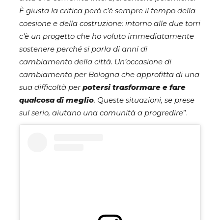
È giusta la critica però c’è sempre il tempo della
coesione e della costruzione: intorno alle due torri
c’è un progetto che ho voluto immediatamente
sostenere perché si parla di anni di
cambiamento della città. Un’occasione di
cambiamento per Bologna che approfitta di una
sua difficoltà per
potersi trasformare e fare
qualcosa di
meglio
. Queste situazioni, se prese
sul serio, aiutano una comunità a progredire
”.