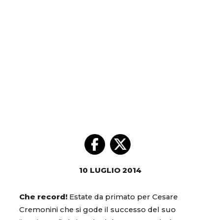
10 LUGLIO 2014
Che record!
Estate da primato per Cesare
Cremonini che si gode il successo del suo