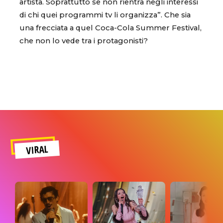
artista. Soprattutto se non rientra negli interessi
di chi quei programmi tv li organizza”. Che sia
una frecciata a quel Coca-Cola Summer Festival,
che non lo vede tra i protagonisti?
VIRAL