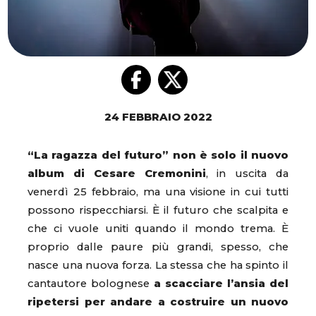
24 FEBBRAIO 2022
“La ragazza del futuro” non è solo il nuovo
album di Cesare Cremonini
, in uscita da
venerdì 25 febbraio, ma una visione in cui tutti
possono rispecchiarsi. È il futuro che scalpita e
che ci vuole uniti quando il mondo trema. È
proprio dalle paure più grandi, spesso, che
nasce una nuova forza. La stessa che ha spinto il
cantautore bolognese
a scacciare l’ansia del
ripetersi per andare a costruire un nuovo