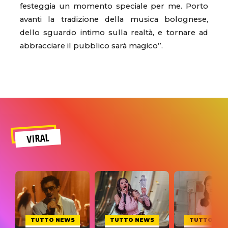
festeggia un momento speciale per me. Porto
avanti la tradizione della musica bolognese,
dello sguardo intimo sulla realtà, e tornare ad
abbracciare il pubblico sarà magico”.
VIRAL
TUTTO NEWS
TUTTO NEWS
TUTTO NE