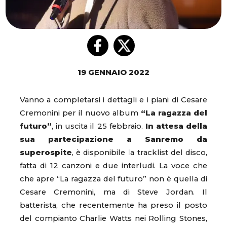
19 GENNAIO 2022
Vanno a completarsi i dettagli e i piani di Cesare
Cremonini per il nuovo album
“La ragazza del
futuro”
, in uscita il 25 febbraio.
In attesa della
sua partecipazione a Sanremo da
superospite
, è disponibile la tracklist del disco,
fatta di 12 canzoni e due interludi. La voce che
che apre “La ragazza del futuro” non è quella di
Cesare Cremonini, ma di Steve Jordan. Il
batterista, che recentemente ha preso il posto
del compianto Charlie Watts nei Rolling Stones,