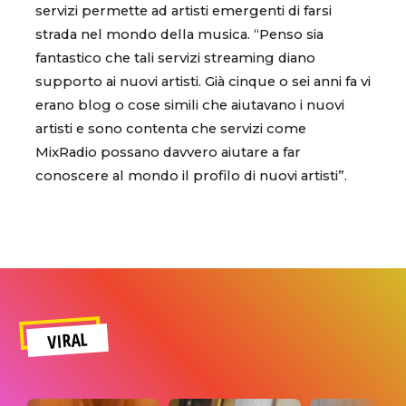
servizi permette ad artisti emergenti di farsi
strada nel mondo della musica. “Penso sia
fantastico che tali servizi streaming diano
supporto ai nuovi artisti. Già cinque o sei anni fa vi
erano blog o cose simili che aiutavano i nuovi
artisti e sono contenta che servizi come
MixRadio possano davvero aiutare a far
conoscere al mondo il profilo di nuovi artisti”.
VIRAL