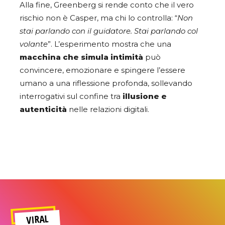
Alla fine, Greenberg si rende conto che il vero
rischio non è Casper, ma chi lo controlla: “
Non
stai parlando con il guidatore. Stai parlando col
volante
”. L’esperimento mostra che una
macchina che simula intimità
può
convincere, emozionare e spingere l’essere
umano a una riflessione profonda, sollevando
interrogativi sul confine tra
illusione e
autenticità
nelle relazioni digitali.
VIRAL