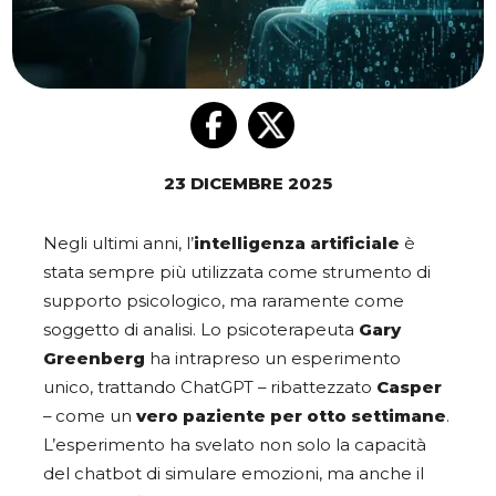
23 DICEMBRE 2025
Negli ultimi anni, l’
intelligenza artificiale
è
stata sempre più utilizzata come strumento di
supporto psicologico, ma raramente come
soggetto di analisi. Lo psicoterapeuta
Gary
Greenberg
ha intrapreso un esperimento
unico, trattando ChatGPT – ribattezzato
Casper
– come un
vero paziente per otto settimane
.
L’esperimento ha svelato non solo la capacità
del chatbot di simulare emozioni, ma anche il