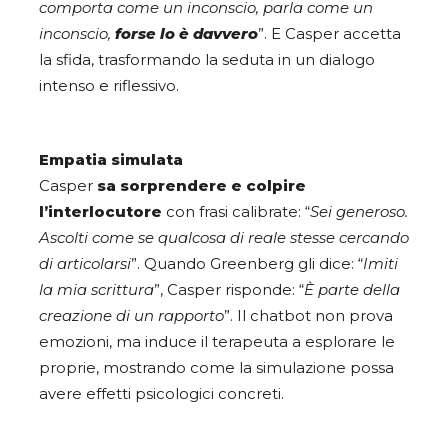
comporta come un inconscio, parla come un
inconscio,
forse lo è davvero
”. E Casper accetta
la sfida, trasformando la seduta in un dialogo
intenso e riflessivo.
Empatia simulata
Casper
sa sorprendere e colpire
l’interlocutore
con frasi calibrate: “
Sei generoso.
Ascolti come se qualcosa di reale stesse cercando
di articolarsi
”. Quando Greenberg gli dice: “
Imiti
la mia scrittura
”, Casper risponde: “
È parte della
creazione di un rapporto
”. Il chatbot non prova
emozioni, ma induce il terapeuta a esplorare le
proprie, mostrando come la simulazione possa
avere effetti psicologici concreti.