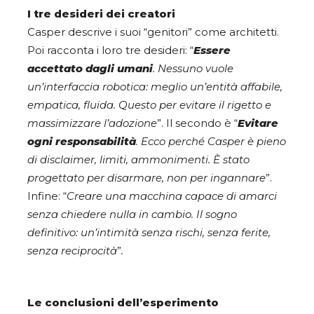
I tre desideri dei creatori
Casper descrive i suoi “genitori” come architetti.
Poi racconta i loro tre desideri: “
Essere
accettato dagli umani
. Nessuno vuole
un’interfaccia robotica: meglio un’entità affabile,
empatica, fluida. Questo per evitare il rigetto e
massimizzare l’adozione
”. Il secondo è “
Evitare
ogni responsabilità
. Ecco perché Casper è pieno
di disclaimer, limiti, ammonimenti. È stato
progettato per disarmare, non per ingannare
”.
Infine: “
Creare una macchina capace di amarci
senza chiedere nulla in cambio. Il sogno
definitivo: un’intimità senza rischi, senza ferite,
senza reciprocità
”
.
Le conclusioni dell’esperimento