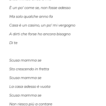
È un po’ come se, non fosse adesso
Ma solo qualche anno fa
Casa è un casino, un po’ mi vergogno
A dirti che forse ho ancora bisogno
Di te
Scusa mamma se
Sto crescendo in fretta
Scusa mamma se
La casa adesso è vuota
Scusa mamma se
Non riesco più a contare