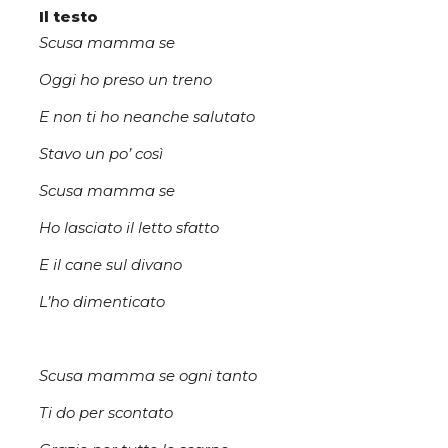
Il testo
Scusa mamma se
Oggi ho preso un treno
E non ti ho neanche salutato
Stavo un po’ così
Scusa mamma se
Ho lasciato il letto sfatto
E il cane sul divano
L’ho dimenticato
Scusa mamma se ogni tanto
Ti do per scontato