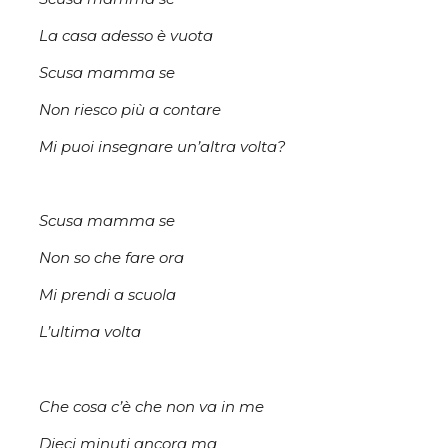
La casa adesso è vuota
Scusa mamma se
Non riesco più a contare
Mi puoi insegnare un’altra volta?
Scusa mamma se
Non so che fare ora
Mi prendi a scuola
L’ultima volta
Che cosa c’è che non va in me
Dieci minuti ancora ma