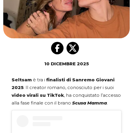
10 DICEMBRE 2025
Seltsam
è tra i
finalisti di Sanremo Giovani
2025
. Il creator romano, conosciuto per i suoi
video virali su TikTok
, ha conquistato l’accesso
alla fase finale con il brano
Scusa Mamma
.