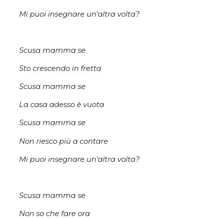
Mi puoi insegnare un’altra volta?
Scusa mamma se
Sto crescendo in fretta
Scusa mamma se
La casa adesso è vuota
Scusa mamma se
Non riesco più a contare
Mi puoi insegnare un’altra volta?
Scusa mamma se
Non so che fare ora