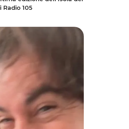
i Radio 105