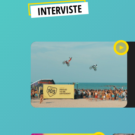
INTERVISTE