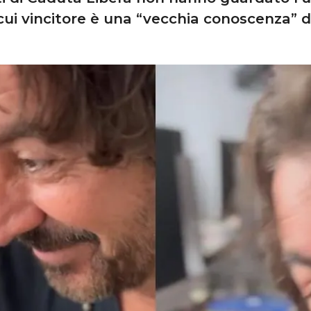
 cui vincitore è una “vecchia conoscenza” d