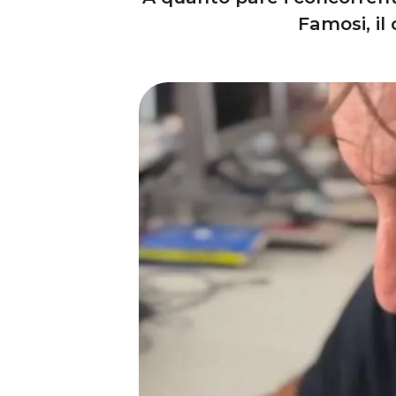
Famosi, il