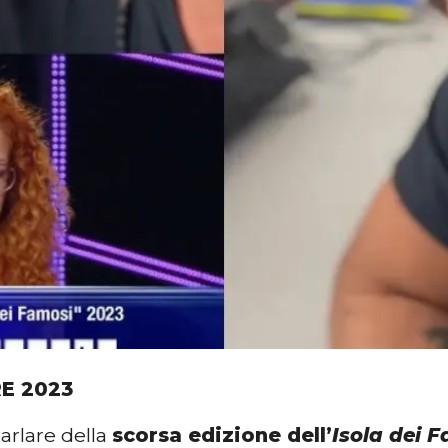
E 2023
parlare della
scorsa edizione dell’
Isola dei 