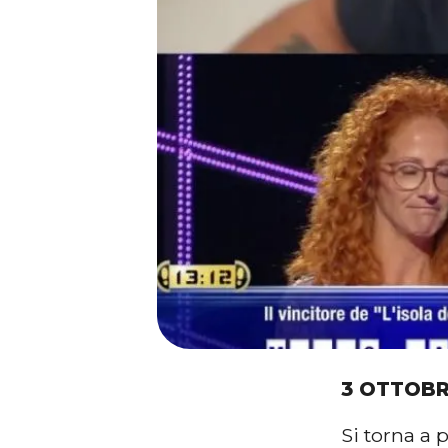
3 OTTOBR
Si torna a 