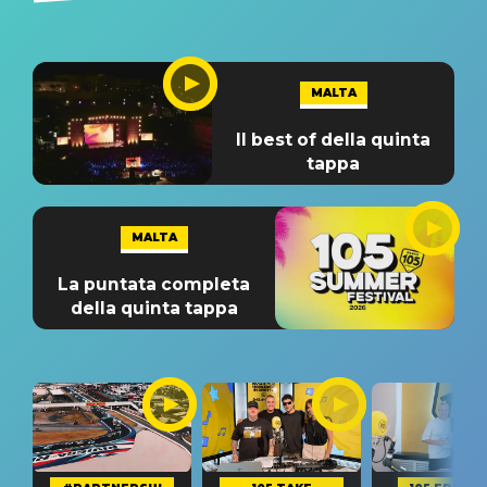
MALTA
Il best of della quinta
tappa
MALTA
La puntata completa
della quinta tappa