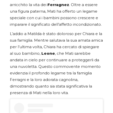
arricchito la vita dei
Ferragnez
. Oltre a essere
una figura paterna, Mati ha offerto un legame
speciale con cui i bambini possono crescere e
imparare il significato dell’affetto incondizionato.
L’addio a Matilda è stato doloroso per Chiara e la
sua famiglia. Mentre salutava la sua amata amica
per l’ultima volta, Chiara ha cercato di spiegare
al suo bambino,
Leone
, che Mati sarebbe
andata in cielo per continuare a proteggerli da
una nuvoletta. Questo commovente momento
evidenzia il profondo legame tra la famiglia
Ferragni e la loro adorata cagnolina,
dimostrando quanto sia stata significativa la
presenza di Mati nella loro vita.