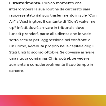
Il trasferimento.
L’unico momento che
interromperà la sua routine da carcerato sarà
rappresentato dal suo trasferimento in stile "Con
Air" a Washington. Il cantante di "Don’t wake me
up", infatti, dovrà arrivare in tribunale dove
lunedì prenderà parte all’udienza che lo vede
sotto accusa per aggressione nei confronti di
un uomo, avvenuta proprio nella capitale degli
Stati Uniti lo scorso ottobre. Se dovesse arrivare
una nuova condanna, Chris potrebbe vedere
aumentare considerevolmente il suo tempo in
carcere.