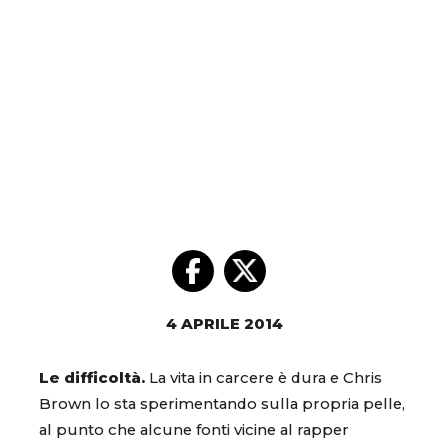
4 APRILE 2014
Le difficoltà.
La vita in carcere è dura e Chris
Brown lo sta sperimentando sulla propria pelle,
al punto che alcune fonti vicine al rapper