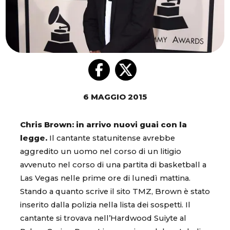
6 MAGGIO 2015
Chris Brown: in arrivo nuovi guai con la
legge.
Il cantante statunitense avrebbe
aggredito un uomo nel corso di un litigio
avvenuto nel corso di una partita di basketball a
Las Vegas nelle prime ore di lunedì mattina.
Stando a quanto scrive il sito TMZ, Brown è stato
inserito dalla polizia nella lista dei sospetti. Il
cantante si trovava nell’Hardwood Suiyte al