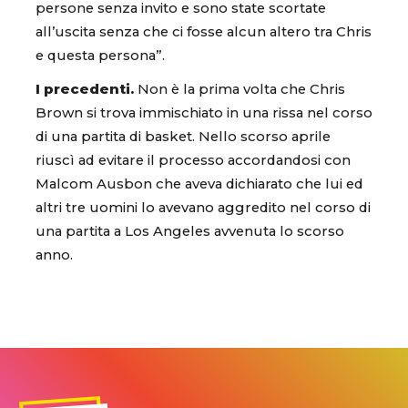
persone senza invito e sono state scortate
all’uscita senza che ci fosse alcun altero tra Chris
e questa persona”.
I precedenti.
Non è la prima volta che Chris
Brown si trova immischiato in una rissa nel corso
di una partita di basket. Nello scorso aprile
riuscì ad evitare il processo accordandosi con
Malcom Ausbon che aveva dichiarato che lui ed
altri tre uomini lo avevano aggredito nel corso di
una partita a Los Angeles avvenuta lo scorso
anno.