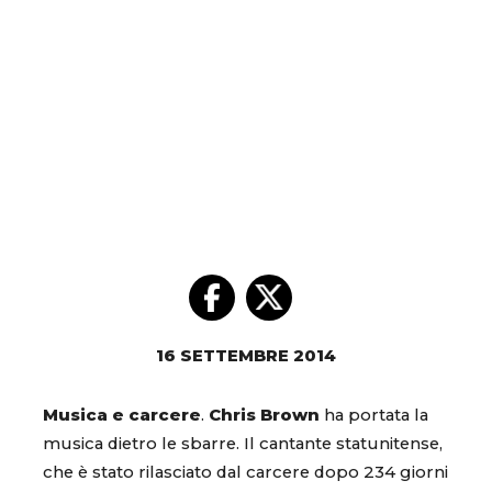
16 SETTEMBRE 2014
Musica e carcere
.
Chris Brown
ha portata la
musica dietro le sbarre. Il cantante statunitense,
che è stato rilasciato dal carcere dopo 234 giorni