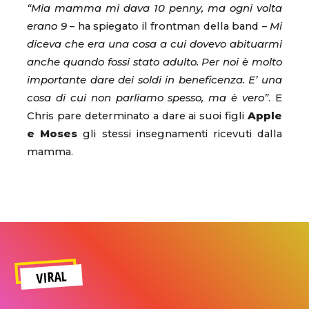
“Mia mamma mi dava 10 penny, ma ogni volta
erano 9
– ha spiegato il frontman della band –
Mi
diceva che era una cosa a cui dovevo abituarmi
anche quando fossi stato adulto. Per noi è molto
importante dare dei soldi in beneficenza. E’ una
cosa di cui non parliamo spesso, ma è vero”
. E
Chris pare determinato a dare ai suoi figli
Apple
e Moses
gli stessi insegnamenti ricevuti dalla
mamma.
VIRAL