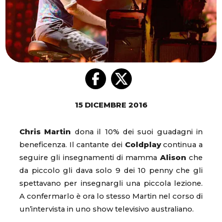
15 DICEMBRE 2016
Chris Martin
dona il 10% dei suoi guadagni in
beneficenza. Il cantante dei
Coldplay
continua a
seguire gli insegnamenti di mamma
Alison
che
da piccolo gli dava solo 9 dei 10 penny che gli
spettavano per insegnargli una piccola lezione.
A confermarlo è ora lo stesso Martin nel corso di
un’intervista in uno show televisivo australiano.