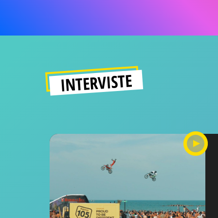
INTERVISTE