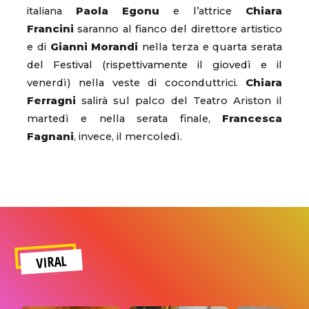
italiana
Paola Egonu
e l’attrice
Chiara
Francini
saranno al fianco del direttore artistico
e di
Gianni Morandi
nella terza e quarta serata
del Festival (rispettivamente il giovedì e il
venerdì) nella veste di coconduttrici.
Chiara
Ferragni
salirà sul palco del Teatro Ariston il
martedì e nella serata finale,
Francesca
Fagnani
, invece, il mercoledì.
VIRAL