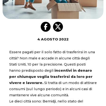
4 AGOSTO 2022
Essere pagati per il solo fatto di trasferirsi in una
città? Non male e accade in alcune città degli
Stati Uniti, 10 per la precisione. Questi posti
hanno predisposto degli
incentivi in denaro
per chiunque voglia trasferirsi da loro per
vivere e lavorare.
Si tratta di un modo di attirare
consumi (sul lungo periodo) e in alcuni casi di
mantenere vive alcune comunità.
Le dieci città sono: Bemidji, nello stato del