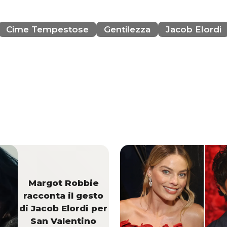
Cime Tempestose
Gentilezza
Jacob Elordi
Margot Robbie
racconta il gesto
di Jacob Elordi per
San Valentino