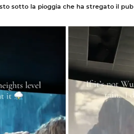
esto sotto la pioggia che ha stregato il pub