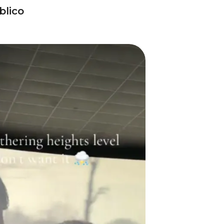
blico