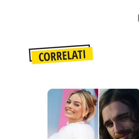
CORRELATI