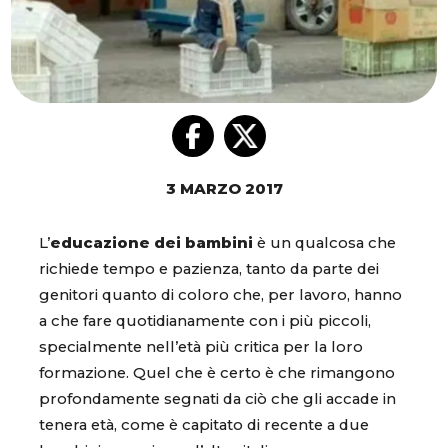
3 MARZO 2017
L’
educazione
dei bambini
è un qualcosa che
richiede tempo e pazienza, tanto da parte dei
genitori quanto di coloro che, per lavoro, hanno
a che fare quotidianamente con i più piccoli,
specialmente nell’età più critica per la loro
formazione. Quel che è certo è che rimangono
profondamente segnati da ciò che gli accade in
tenera età, come è capitato di recente a due