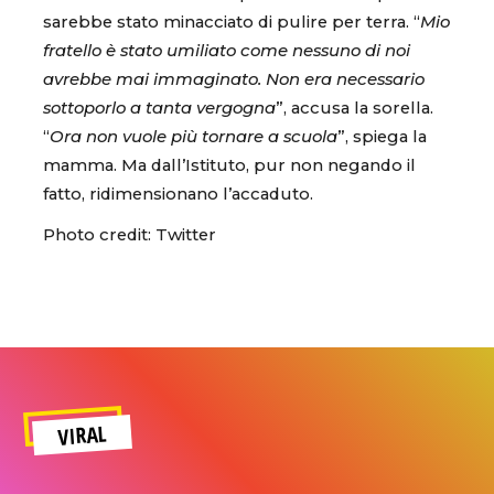
sarebbe stato minacciato di pulire per terra. “
Mio
fratello è stato umiliato come nessuno di noi
avrebbe mai immaginato. Non era necessario
sottoporlo a tanta vergogna
”, accusa la sorella.
“
Ora non vuole più tornare a scuola
”, spiega la
mamma. Ma dall’Istituto, pur non negando il
fatto, ridimensionano l’accaduto.
Photo credit: Twitter
VIRAL