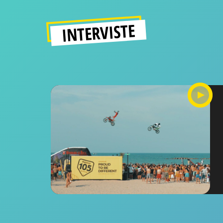
INTERVISTE