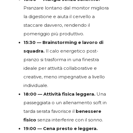
Pranzare lontano dal monitor migliora
la digestione e aiuta il cervello a
staccare davvero, rendendo il
pomeriggio più produttivo.
15:30 — Brainstorming e lavoro di
squadra.
Il calo energetico post-
pranzo si trasforma in una finestra
ideale per attività collaborative e
creative, meno impegnative a livello
individuale.
18:00 — Attività fisica leggera.
Una
passeggiata o un allenamento soft in
tarda serata favorisce il
benessere
fisico
senza interferire con il sonno.
19:00 — Cena presto e leggera.