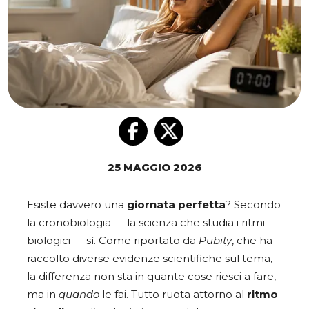
25 MAGGIO 2026
Esiste davvero una
giornata perfetta
? Secondo
la cronobiologia — la scienza che studia i ritmi
biologici — sì. Come riportato da
Pubity
, che ha
raccolto diverse evidenze scientifiche sul tema,
la differenza non sta in quante cose riesci a fare,
ma in
quando
le fai. Tutto ruota attorno al
ritmo