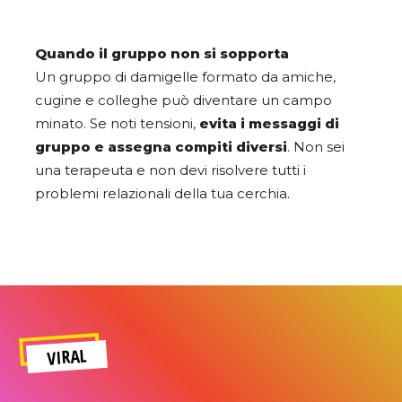
Quando il gruppo non si sopporta
Un gruppo di damigelle formato da amiche,
cugine e colleghe può diventare un campo
minato. Se noti tensioni,
evita i messaggi di
gruppo e assegna compiti diversi
. Non sei
una terapeuta e non devi risolvere tutti i
problemi relazionali della tua cerchia.
VIRAL