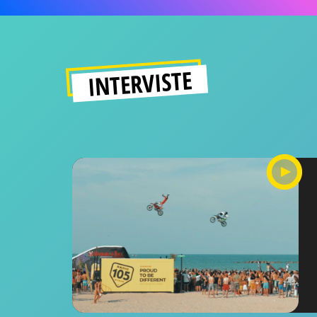
INTERVISTE