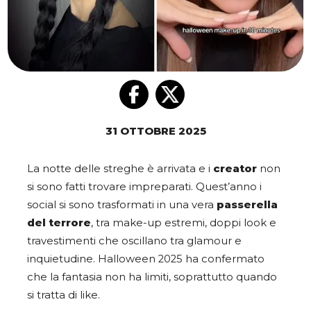
31 OTTOBRE 2025
La notte delle streghe è arrivata e i
creator
non
si sono fatti trovare impreparati. Quest’anno i
social si sono trasformati in una vera
passerella
del terrore
, tra make-up estremi, doppi look e
travestimenti che oscillano tra glamour e
inquietudine. Halloween 2025 ha confermato
che la fantasia non ha limiti, soprattutto quando
si tratta di like.