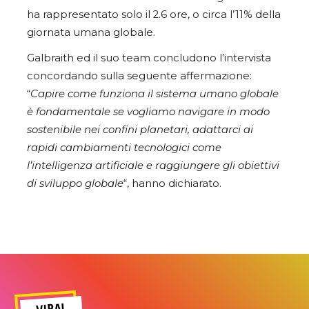
ha rappresentato solo il 2.6 ore, o circa l’11% della
giornata umana globale.
Galbraith ed il suo team concludono l’intervista
concordando sulla seguente affermazione:
“
Capire come funziona il sistema umano globale
è fondamentale se vogliamo navigare in modo
sostenibile nei confini planetari, adattarci ai
rapidi cambiamenti tecnologici come
l’intelligenza artificiale e raggiungere gli obiettivi
di sviluppo globale
“, hanno dichiarato.
VIRAL