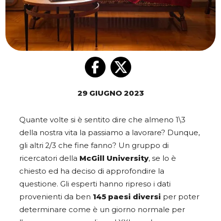
29 GIUGNO 2023
Quante volte si è sentito dire che almeno 1\3
della nostra vita la passiamo a lavorare? Dunque,
gli altri 2/3 che fine fanno? Un gruppo di
ricercatori della
McGill University
, se lo è
chiesto ed ha deciso di approfondire la
questione. Gli esperti hanno ripreso i dati
provenienti da ben
145 paesi diversi
per poter
determinare come è un giorno normale per