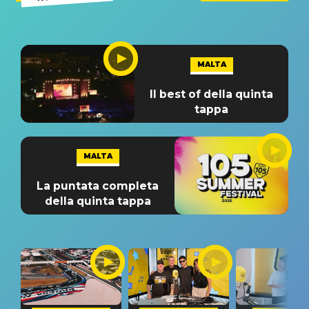
MALTA
Il best of della quinta
tappa
MALTA
La puntata completa
della quinta tappa